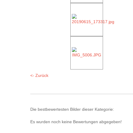
<- Zurück
Die bestbewertesten Bilder dieser Kategorie:
Es wurden noch keine Bewertungen abgegeben!