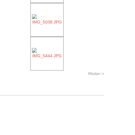
Weiter->