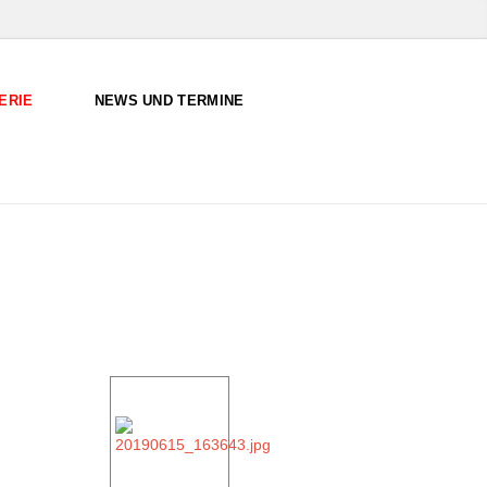
ERIE
NEWS UND TERMINE